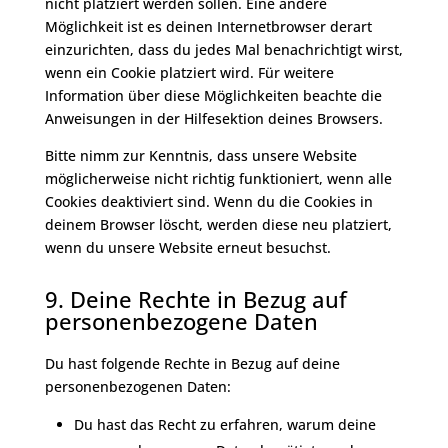
nicht platziert werden sollen. Eine andere
Möglichkeit ist es deinen Internetbrowser derart
einzurichten, dass du jedes Mal benachrichtigt wirst,
wenn ein Cookie platziert wird. Für weitere
Information über diese Möglichkeiten beachte die
Anweisungen in der Hilfesektion deines Browsers.
Bitte nimm zur Kenntnis, dass unsere Website
möglicherweise nicht richtig funktioniert, wenn alle
Cookies deaktiviert sind. Wenn du die Cookies in
deinem Browser löscht, werden diese neu platziert,
wenn du unsere Website erneut besuchst.
9. Deine Rechte in Bezug auf
personenbezogene Daten
Du hast folgende Rechte in Bezug auf deine
personenbezogenen Daten:
Du hast das Recht zu erfahren, warum deine