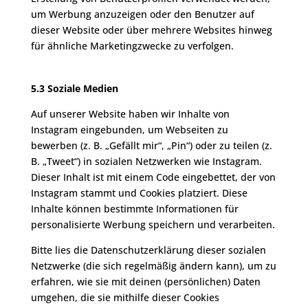
um Werbung anzuzeigen oder den Benutzer auf
dieser Website oder über mehrere Websites hinweg
für ähnliche Marketingzwecke zu verfolgen.
5.3 Soziale Medien
Auf unserer Website haben wir Inhalte von
Instagram eingebunden, um Webseiten zu
bewerben (z. B. „Gefällt mir“, „Pin“) oder zu teilen (z.
B. „Tweet“) in sozialen Netzwerken wie Instagram.
Dieser Inhalt ist mit einem Code eingebettet, der von
Instagram stammt und Cookies platziert. Diese
Inhalte können bestimmte Informationen für
personalisierte Werbung speichern und verarbeiten.
Bitte lies die Datenschutzerklärung dieser sozialen
Netzwerke (die sich regelmäßig ändern kann), um zu
erfahren, wie sie mit deinen (persönlichen) Daten
umgehen, die sie mithilfe dieser Cookies