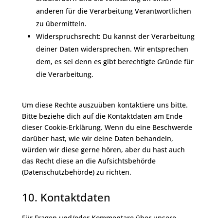
anderen für die Verarbeitung Verantwortlichen
zu übermitteln.
Widerspruchsrecht: Du kannst der Verarbeitung
deiner Daten widersprechen. Wir entsprechen
dem, es sei denn es gibt berechtigte Gründe für
die Verarbeitung.
Um diese Rechte auszuüben kontaktiere uns bitte.
Bitte beziehe dich auf die Kontaktdaten am Ende
dieser Cookie-Erklärung. Wenn du eine Beschwerde
darüber hast, wie wir deine Daten behandeln,
würden wir diese gerne hören, aber du hast auch
das Recht diese an die Aufsichtsbehörde
(Datenschutzbehörde) zu richten.
10. Kontaktdaten
Für Fragen und/oder Kommentare über unsere