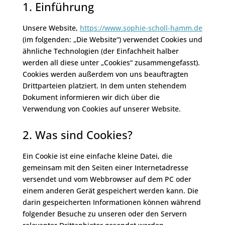
1. Einführung
Unsere Website,
https://www.sophie-scholl-hamm.de
(im folgenden: „Die Website“) verwendet Cookies und
ähnliche Technologien (der Einfachheit halber
werden all diese unter „Cookies“ zusammengefasst).
Cookies werden außerdem von uns beauftragten
Drittparteien platziert. In dem unten stehendem
Dokument informieren wir dich über die
Verwendung von Cookies auf unserer Website.
2. Was sind Cookies?
Ein Cookie ist eine einfache kleine Datei, die
gemeinsam mit den Seiten einer Internetadresse
versendet und vom Webbrowser auf dem PC oder
einem anderen Gerät gespeichert werden kann. Die
darin gespeicherten Informationen können während
folgender Besuche zu unseren oder den Servern