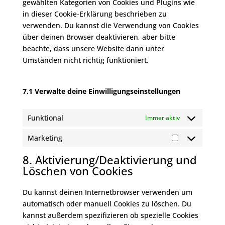
gewählten Kategorien von Cookies und Plugins wie
in dieser Cookie-Erklärung beschrieben zu
verwenden. Du kannst die Verwendung von Cookies
über deinen Browser deaktivieren, aber bitte
beachte, dass unsere Website dann unter
Umständen nicht richtig funktioniert.
7.1 Verwalte deine Einwilligungseinstellungen
Funktional
Immer aktiv
Marketing
Marketing
8. Aktivierung/Deaktivierung und
Löschen von Cookies
Du kannst deinen Internetbrowser verwenden um
automatisch oder manuell Cookies zu löschen. Du
kannst außerdem spezifizieren ob spezielle Cookies