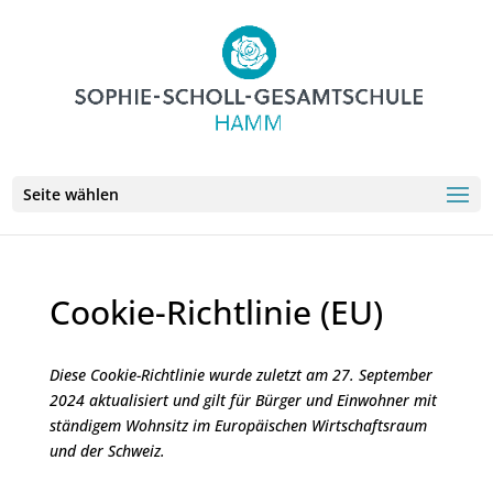
Seite wählen
Cookie-Richtlinie (EU)
Diese Cookie-Richtlinie wurde zuletzt am 27. September
2024 aktualisiert und gilt für Bürger und Einwohner mit
ständigem Wohnsitz im Europäischen Wirtschaftsraum
und der Schweiz.