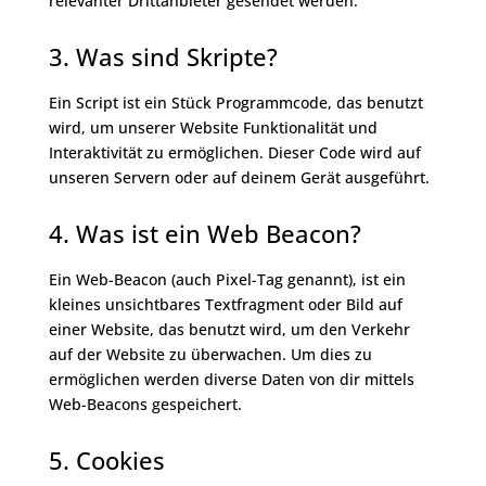
relevanter Drittanbieter gesendet werden.
3. Was sind Skripte?
Ein Script ist ein Stück Programmcode, das benutzt
wird, um unserer Website Funktionalität und
Interaktivität zu ermöglichen. Dieser Code wird auf
unseren Servern oder auf deinem Gerät ausgeführt.
4. Was ist ein Web Beacon?
Ein Web-Beacon (auch Pixel-Tag genannt), ist ein
kleines unsichtbares Textfragment oder Bild auf
einer Website, das benutzt wird, um den Verkehr
auf der Website zu überwachen. Um dies zu
ermöglichen werden diverse Daten von dir mittels
Web-Beacons gespeichert.
5. Cookies