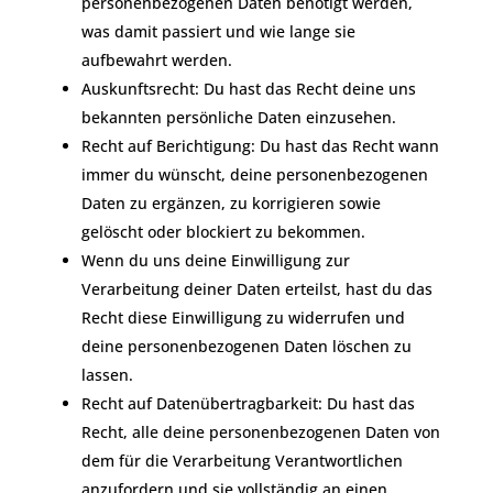
personenbezogenen Daten benötigt werden,
was damit passiert und wie lange sie
aufbewahrt werden.
Auskunftsrecht: Du hast das Recht deine uns
bekannten persönliche Daten einzusehen.
Recht auf Berichtigung: Du hast das Recht wann
immer du wünscht, deine personenbezogenen
Daten zu ergänzen, zu korrigieren sowie
gelöscht oder blockiert zu bekommen.
Wenn du uns deine Einwilligung zur
Verarbeitung deiner Daten erteilst, hast du das
Recht diese Einwilligung zu widerrufen und
deine personenbezogenen Daten löschen zu
lassen.
Recht auf Datenübertragbarkeit: Du hast das
Recht, alle deine personenbezogenen Daten von
dem für die Verarbeitung Verantwortlichen
anzufordern und sie vollständig an einen