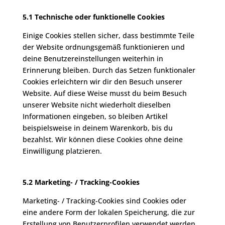
5.1 Technische oder funktionelle Cookies
Einige Cookies stellen sicher, dass bestimmte Teile
der Website ordnungsgemäß funktionieren und
deine Benutzereinstellungen weiterhin in
Erinnerung bleiben. Durch das Setzen funktionaler
Cookies erleichtern wir dir den Besuch unserer
Website. Auf diese Weise musst du beim Besuch
unserer Website nicht wiederholt dieselben
Informationen eingeben, so bleiben Artikel
beispielsweise in deinem Warenkorb, bis du
bezahlst. Wir können diese Cookies ohne deine
Einwilligung platzieren.
5.2 Marketing- / Tracking-Cookies
Marketing- / Tracking-Cookies sind Cookies oder
eine andere Form der lokalen Speicherung, die zur
Erstellung von Benutzerprofilen verwendet werden,