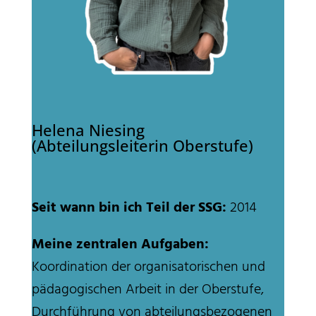
Helena Niesing
(Abteilungsleiterin Oberstufe)
Seit wann bin ich Teil der SSG:
2014
Meine zentralen Aufgaben:
Koordination der organisatorischen und
pädagogischen Arbeit in der Oberstufe,
Durchführung von abteilungsbezogenen