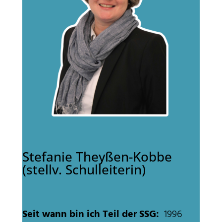
Stefanie Theyßen-Kobbe
(stellv. Schulleiterin)
Seit wann bin ich Teil der SSG:
1996