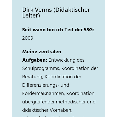
Dirk Venns (Didaktischer
Leiter)
Seit wann bin ich Teil der SSG:
2009
Meine zentralen
Aufgaben:
Entwicklung des
Schulprogramms, Koordination der
Beratung, Koordination der
Differenzierungs- und
Fördermaßnahmen, Koordination
übergreifender methodischer und
didaktischer Vorhaben,