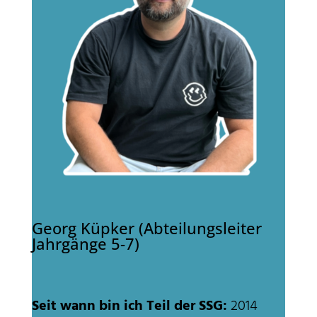
Georg Küpker (Abteilungsleiter
Jahrgänge 5-7)
Seit wann bin ich Teil der SSG:
2014