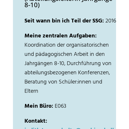
8-10)
Seit wann bin ich Teil der SSG:
2016
Meine zentralen Aufgaben:
Koordination der organisatorischen
und pädagogischen Arbeit in den
Jahrgängen 8-10, Durchführung von
abteilungsbezogenen Konferenzen,
Beratung von Schüler:innen und
Eltern
Mein Büro:
E063
Kontakt: