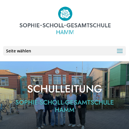
Seite wählen
SCHULLEITUNG
SOPHIE-SCHOLL-GESAMTSCHULE
HAMM