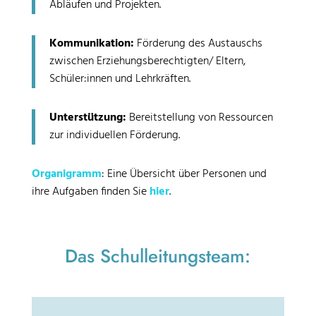
Abläufen und Projekten.
Kommunikation:
Förderung des Austauschs
zwischen Erziehungsberechtigten/ Eltern,
Schüler:innen und Lehrkräften.
Unterstützung:
Bereitstellung von Ressourcen
zur individuellen Förderung.
Organigramm
: Eine Übersicht über Personen und
ihre Aufgaben finden Sie
hier
.
Das Schulleitungsteam: