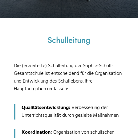
Schulleitung
Die (erweiterte) Schulleitung der Sophie-Scholl-
Gesamtschule ist entscheidend für die Organisation
und Entwicklung des Schullebens. Ihre
Hauptaufgaben umfassen:
Qualitätsentwicklung:
Verbesserung der
Unterrichtsqualität durch gezielte Maßnahmen.
Koordination:
Organisation von schulischen