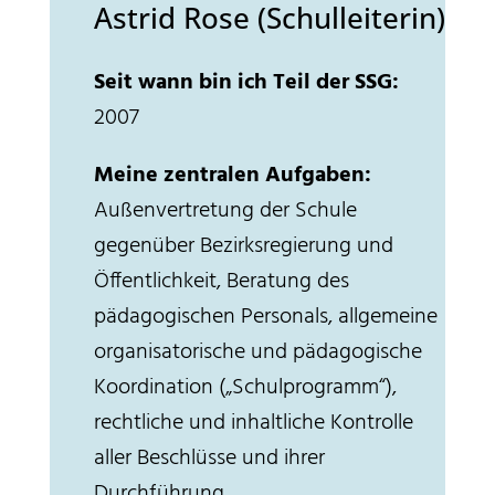
Astrid Rose (Schulleiterin)
Seit wann bin ich Teil der SSG:
2007
Meine zentralen Aufgaben:
Außenvertretung der Schule
gegenüber Bezirksregierung und
Öffentlichkeit, Beratung des
pädagogischen Personals, allgemeine
organisatorische und pädagogische
Koordination („Schulprogramm“),
rechtliche und inhaltliche Kontrolle
aller Beschlüsse und ihrer
Durchführung